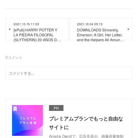
2021.10.15 11:03
2021.10.04 05:13
[ePub] HARRY POTTER Y
DOWNLOADS Sincerely,
LA PIEDRA FILOSOFAL
Emerson: A Girl, Her Letter,
(SLYTHERIN) 20 AÑOS D…
and the Helpers All Aroun…
0
コメント
PR
プレミアムプランでもっと自由な
サイトに
Ameba Owndで、広告非表示、画像容量無制