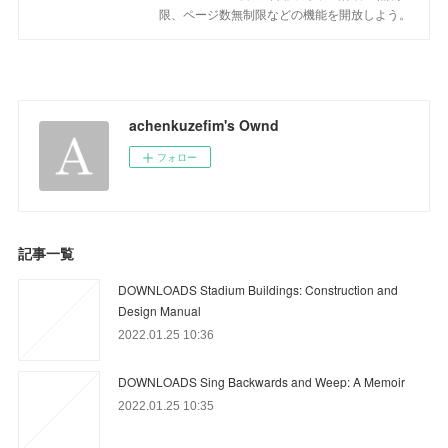
限、ページ数無制限などの機能を開放しよう。
achenkuzefim's Ownd
フォロー
記事一覧
DOWNLOADS Stadium Buildings: Construction and
Design Manual
2022.01.25 10:36
DOWNLOADS Sing Backwards and Weep: A Memoir
2022.01.25 10:35