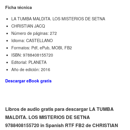
Ficha técnica
LA TUMBA MALDITA. LOS MISTERIOS DE SETNA
CHRISTIAN JACQ
Número de páginas: 272
Idioma: CASTELLANO
Formatos: Pdf, ePub, MOBI, FB2
ISBN: 9788408155720
Editorial: PLANETA
Año de edición: 2016
Descargar eBook gratis
Libros de audio gratis para descargar LA TUMBA
MALDITA. LOS MISTERIOS DE SETNA
9788408155720 in Spanish RTF FB2 de CHRISTIAN